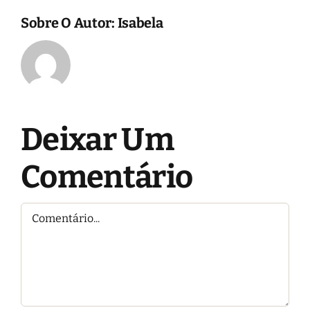
Sobre O Autor:
Isabela
Deixar Um
Comentário
Comentário