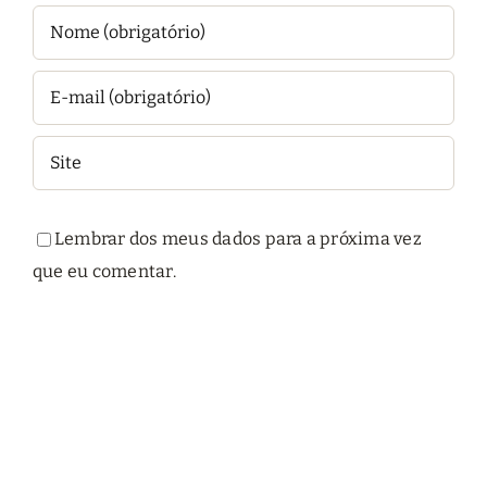
Lembrar dos meus dados para a próxima vez
que eu comentar.